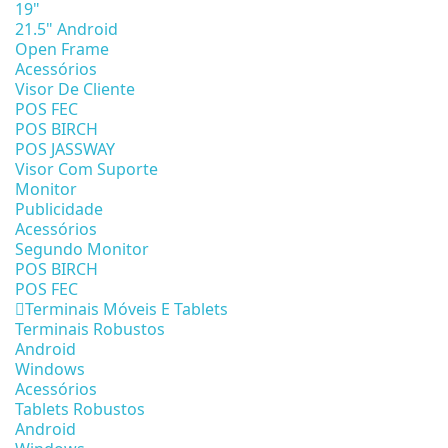
19"
21.5" Android
Open Frame
Acessórios
Visor De Cliente
POS FEC
POS BIRCH
POS JASSWAY
Visor Com Suporte
Monitor
Publicidade
Acessórios
Segundo Monitor
POS BIRCH
POS FEC
Terminais Móveis E Tablets
Terminais Robustos
Android
Windows
Acessórios
Tablets Robustos
Android