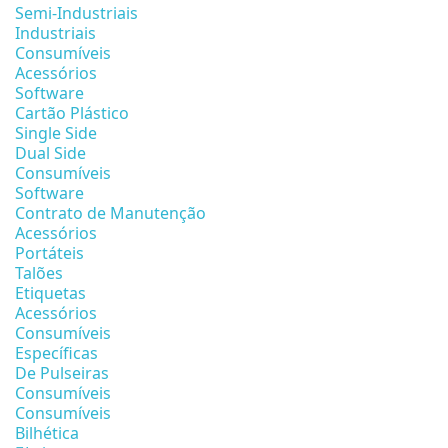
Semi-Industriais
Industriais
Consumíveis
Acessórios
Software
Cartão Plástico
Single Side
Dual Side
Consumíveis
Software
Contrato de Manutenção
Acessórios
Portáteis
Talões
Etiquetas
Acessórios
Consumíveis
Específicas
De Pulseiras
Consumíveis
Consumíveis
Bilhética