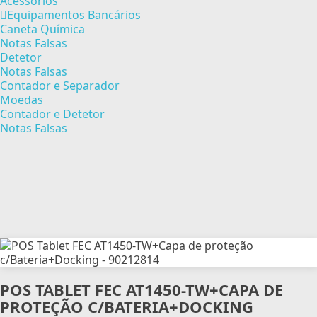
Acessórios
Equipamentos Bancários
Caneta Química
Notas Falsas
Detetor
Notas Falsas
Contador e Separador
Moedas
Contador e Detetor
Notas Falsas
POS TABLET FEC AT1450-TW+CAPA DE
PROTEÇÃO C/BATERIA+DOCKING