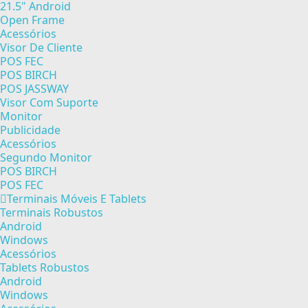
21.5" Android
Open Frame
Acessórios
Visor De Cliente
POS FEC
POS BIRCH
POS JASSWAY
Visor Com Suporte
Monitor
Publicidade
Acessórios
Segundo Monitor
POS BIRCH
POS FEC
Terminais Móveis E Tablets
Terminais Robustos
Android
Windows
Acessórios
Tablets Robustos
Android
Windows