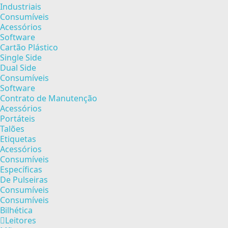
Industriais
Consumíveis
Acessórios
Software
Cartão Plástico
Single Side
Dual Side
Consumíveis
Software
Contrato de Manutenção
Acessórios
Portáteis
Talões
Etiquetas
Acessórios
Consumíveis
Específicas
De Pulseiras
Consumíveis
Consumíveis
Bilhética
Leitores