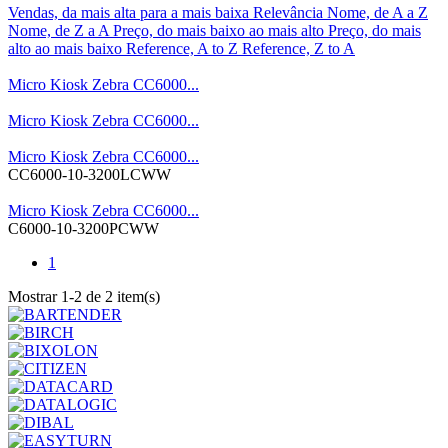
Vendas, da mais alta para a mais baixa
Relevância
Nome, de A a Z
Nome, de Z a A
Preço, do mais baixo ao mais alto
Preço, do mais
alto ao mais baixo
Reference, A to Z
Reference, Z to A
Micro Kiosk Zebra CC6000...
Micro Kiosk Zebra CC6000...
Micro Kiosk Zebra CC6000...
CC6000-10-3200LCWW
Micro Kiosk Zebra CC6000...
C6000-10-3200PCWW
1
Mostrar 1-2 de 2 item(s)