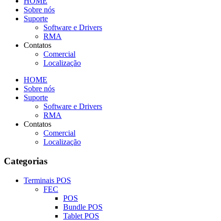
HOME
Sobre nós
Suporte
Software e Drivers
RMA
Contatos
Comercial
Localização
HOME
Sobre nós
Suporte
Software e Drivers
RMA
Contatos
Comercial
Localização
Categorias
Terminais POS
FEC
POS
Bundle POS
Tablet POS