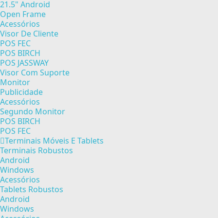
21.5" Android
Open Frame
Acessórios
Visor De Cliente
POS FEC
POS BIRCH
POS JASSWAY
Visor Com Suporte
Monitor
Publicidade
Acessórios
Segundo Monitor
POS BIRCH
POS FEC
Terminais Móveis E Tablets
Terminais Robustos
Android
Windows
Acessórios
Tablets Robustos
Android
Windows