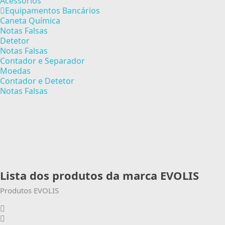
Acessórios
Equipamentos Bancários
Caneta Química
Notas Falsas
Detetor
Notas Falsas
Contador e Separador
Moedas
Contador e Detetor
Notas Falsas
Lista dos produtos da marca EVOLIS
Produtos EVOLIS