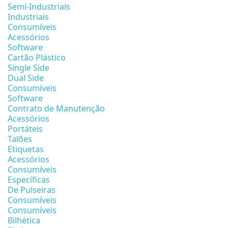
Semi-Industriais
Industriais
Consumíveis
Acessórios
Software
Cartão Plástico
Single Side
Dual Side
Consumíveis
Software
Contrato de Manutenção
Acessórios
Portáteis
Talões
Etiquetas
Acessórios
Consumíveis
Específicas
De Pulseiras
Consumíveis
Consumíveis
Bilhética