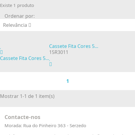
Existe 1 produto
Ordenar por:
Relevância
Cassete Fita Cores 5...
15R3011
Cassete Fita Cores 5...
1
Mostrar 1-1 de 1 item(s)
Contacte-nos
Morada:
Rua do Pinheiro 363 - Serzedo