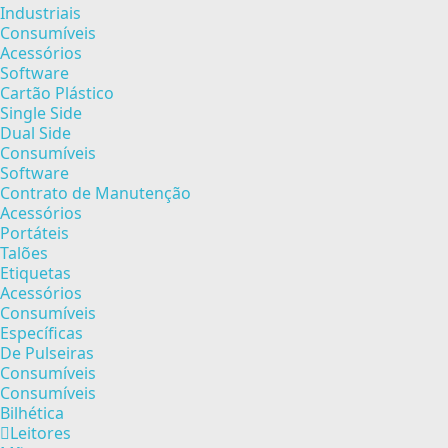
Industriais
Consumíveis
Acessórios
Software
Cartão Plástico
Single Side
Dual Side
Consumíveis
Software
Contrato de Manutenção
Acessórios
Portáteis
Talões
Etiquetas
Acessórios
Consumíveis
Específicas
De Pulseiras
Consumíveis
Consumíveis
Bilhética
Leitores