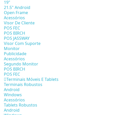
19"
21.5" Android
Open Frame
Acessórios
Visor De Cliente
POS FEC
POS BIRCH
POS JASSWAY
Visor Com Suporte
Monitor
Publicidade
Acessórios
Segundo Monitor
POS BIRCH
POS FEC
Terminais Móveis E Tablets
Terminais Robustos
Android
Windows
Acessórios
Tablets Robustos
Android