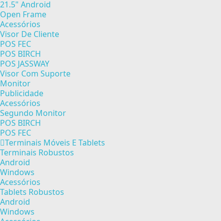
21.5" Android
Open Frame
Acessórios
Visor De Cliente
POS FEC
POS BIRCH
POS JASSWAY
Visor Com Suporte
Monitor
Publicidade
Acessórios
Segundo Monitor
POS BIRCH
POS FEC
Terminais Móveis E Tablets
Terminais Robustos
Android
Windows
Acessórios
Tablets Robustos
Android
Windows