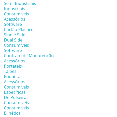
Semi-Industriais
Industriais
Consumíveis
Acessórios
Software
Cartão Plástico
Single Side
Dual Side
Consumíveis
Software
Contrato de Manutenção
Acessórios
Portáteis
Talões
Etiquetas
Acessórios
Consumíveis
Específicas
De Pulseiras
Consumíveis
Consumíveis
Bilhética