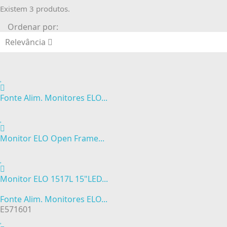
Existem 3 produtos.
Ordenar por:
Relevância
Fonte Alim. Monitores ELO...
Monitor ELO Open Frame...
Monitor ELO 1517L 15"LED...
Fonte Alim. Monitores ELO...
E571601