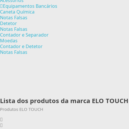
Acessórios
Equipamentos Bancários
Caneta Química
Notas Falsas
Detetor
Notas Falsas
Contador e Separador
Moedas
Contador e Detetor
Notas Falsas
Lista dos produtos da marca ELO TOUCH
Produtos ELO TOUCH