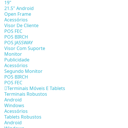
19"
21.5" Android
Open Frame
Acessórios
Visor De Cliente
POS FEC
POS BIRCH
POS JASSWAY
Visor Com Suporte
Monitor
Publicidade
Acessórios
Segundo Monitor
POS BIRCH
POS FEC
Terminais Móveis E Tablets
Terminais Robustos
Android
Windows
Acessórios
Tablets Robustos
Android