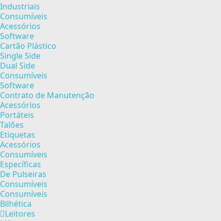
Industriais
Consumíveis
Acessórios
Software
Cartão Plástico
Single Side
Dual Side
Consumíveis
Software
Contrato de Manutenção
Acessórios
Portáteis
Talões
Etiquetas
Acessórios
Consumíveis
Específicas
De Pulseiras
Consumíveis
Consumíveis
Bilhética
Leitores