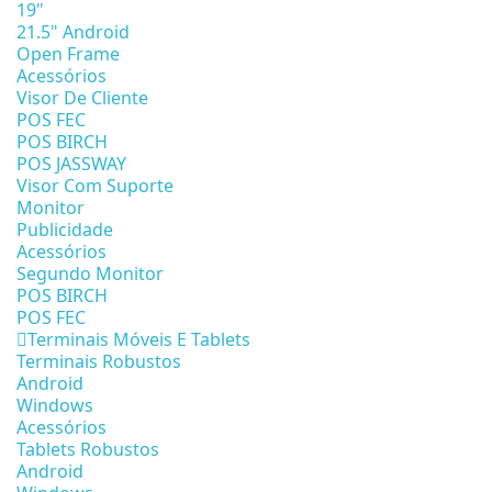
19"
21.5" Android
Open Frame
Acessórios
Visor De Cliente
POS FEC
POS BIRCH
POS JASSWAY
Visor Com Suporte
Monitor
Publicidade
Acessórios
Segundo Monitor
POS BIRCH
POS FEC
Terminais Móveis E Tablets
Terminais Robustos
Android
Windows
Acessórios
Tablets Robustos
Android