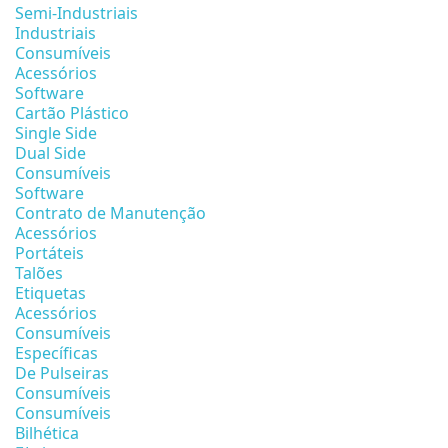
Semi-Industriais
Industriais
Consumíveis
Acessórios
Software
Cartão Plástico
Single Side
Dual Side
Consumíveis
Software
Contrato de Manutenção
Acessórios
Portáteis
Talões
Etiquetas
Acessórios
Consumíveis
Específicas
De Pulseiras
Consumíveis
Consumíveis
Bilhética