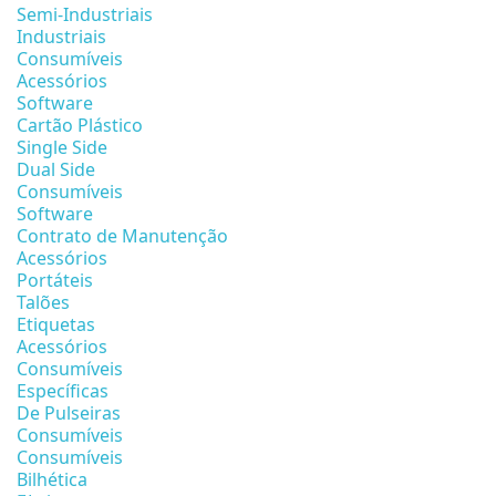
Semi-Industriais
Industriais
Consumíveis
Acessórios
Software
Cartão Plástico
Single Side
Dual Side
Consumíveis
Software
Contrato de Manutenção
Acessórios
Portáteis
Talões
Etiquetas
Acessórios
Consumíveis
Específicas
De Pulseiras
Consumíveis
Consumíveis
Bilhética