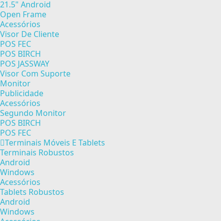
21.5" Android
Open Frame
Acessórios
Visor De Cliente
POS FEC
POS BIRCH
POS JASSWAY
Visor Com Suporte
Monitor
Publicidade
Acessórios
Segundo Monitor
POS BIRCH
POS FEC
Terminais Móveis E Tablets
Terminais Robustos
Android
Windows
Acessórios
Tablets Robustos
Android
Windows