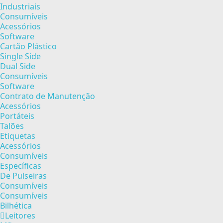
Industriais
Consumíveis
Acessórios
Software
Cartão Plástico
Single Side
Dual Side
Consumíveis
Software
Contrato de Manutenção
Acessórios
Portáteis
Talões
Etiquetas
Acessórios
Consumíveis
Específicas
De Pulseiras
Consumíveis
Consumíveis
Bilhética
Leitores