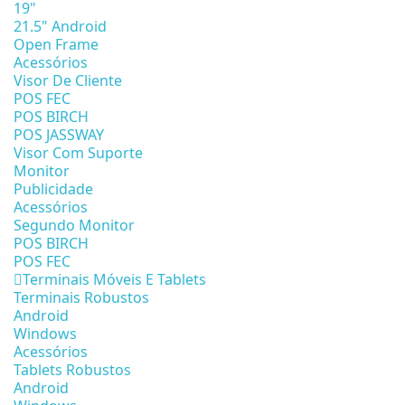
19"
21.5" Android
Open Frame
Acessórios
Visor De Cliente
POS FEC
POS BIRCH
POS JASSWAY
Visor Com Suporte
Monitor
Publicidade
Acessórios
Segundo Monitor
POS BIRCH
POS FEC
Terminais Móveis E Tablets
Terminais Robustos
Android
Windows
Acessórios
Tablets Robustos
Android