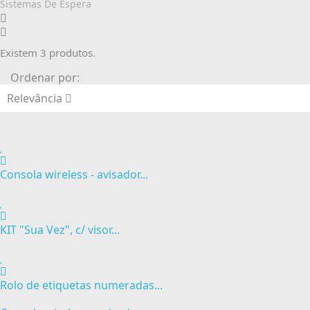
Sistemas De Espera
Existem 3 produtos.
Ordenar por:
Relevância
Consola wireless - avisador...
KIT "Sua Vez", c/ visor...
Rolo de etiquetas numeradas...