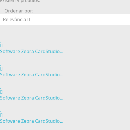
Existem 4 produtos.
Ordenar por:
Relevância
Software Zebra CardStudio...
Software Zebra CardStudio...
Software Zebra CardStudio...
Software Zebra CardStudio...