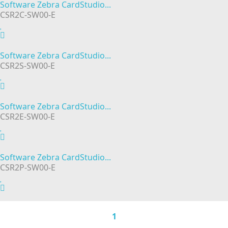
Software Zebra CardStudio...
CSR2C-SW00-E
Software Zebra CardStudio...
CSR2S-SW00-E
Software Zebra CardStudio...
CSR2E-SW00-E
Software Zebra CardStudio...
CSR2P-SW00-E
1