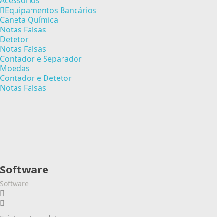
Acessórios
Equipamentos Bancários
Caneta Química
Notas Falsas
Detetor
Notas Falsas
Contador e Separador
Moedas
Contador e Detetor
Notas Falsas
Software
Software