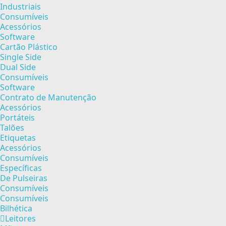
Industriais
Consumíveis
Acessórios
Software
Cartão Plástico
Single Side
Dual Side
Consumíveis
Software
Contrato de Manutenção
Acessórios
Portáteis
Talões
Etiquetas
Acessórios
Consumíveis
Específicas
De Pulseiras
Consumíveis
Consumíveis
Bilhética
Leitores