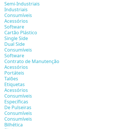
Semi-Industriais
Industriais
Consumíveis
Acessórios
Software
Cartão Plástico
Single Side
Dual Side
Consumíveis
Software
Contrato de Manutenção
Acessórios
Portáteis
Talões
Etiquetas
Acessórios
Consumíveis
Específicas
De Pulseiras
Consumíveis
Consumíveis
Bilhética