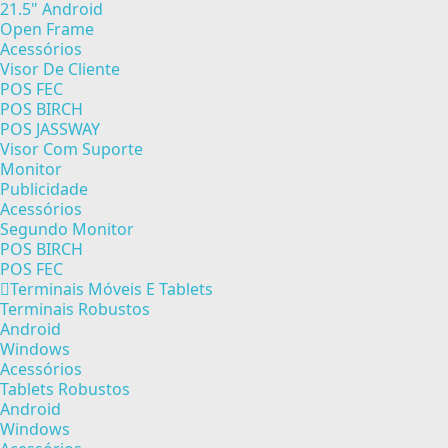
21.5" Android
Open Frame
Acessórios
Visor De Cliente
POS FEC
POS BIRCH
POS JASSWAY
Visor Com Suporte
Monitor
Publicidade
Acessórios
Segundo Monitor
POS BIRCH
POS FEC
Terminais Móveis E Tablets
Terminais Robustos
Android
Windows
Acessórios
Tablets Robustos
Android
Windows