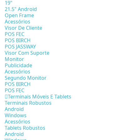
19"
21.5" Android
Open Frame
Acessórios
Visor De Cliente
POS FEC
POS BIRCH
POS JASSWAY
Visor Com Suporte
Monitor
Publicidade
Acessórios
Segundo Monitor
POS BIRCH
POS FEC
Terminais Móveis E Tablets
Terminais Robustos
Android
Windows
Acessórios
Tablets Robustos
Android