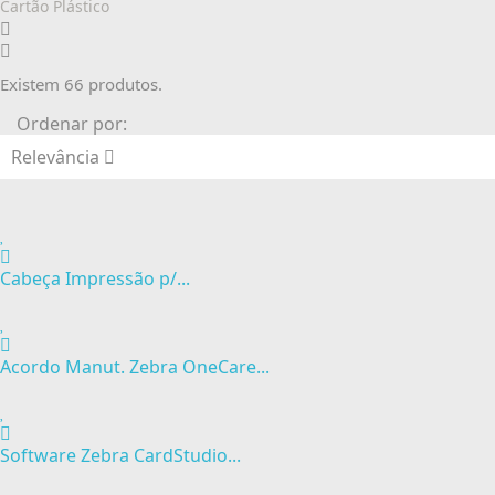
Cartão Plástico
Existem 66 produtos.
Ordenar por:
Relevância
Cabeça Impressão p/...
Acordo Manut. Zebra OneCare...
Software Zebra CardStudio...