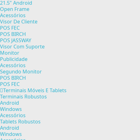
21.5" Android
Open Frame
Acessórios
Visor De Cliente
POS FEC
POS BIRCH
POS JASSWAY
Visor Com Suporte
Monitor
Publicidade
Acessórios
Segundo Monitor
POS BIRCH
POS FEC
Terminais Móveis E Tablets
Terminais Robustos
Android
Windows
Acessórios
Tablets Robustos
Android
Windows