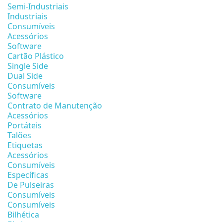
Semi-Industriais
Industriais
Consumíveis
Acessórios
Software
Cartão Plástico
Single Side
Dual Side
Consumíveis
Software
Contrato de Manutenção
Acessórios
Portáteis
Talões
Etiquetas
Acessórios
Consumíveis
Específicas
De Pulseiras
Consumíveis
Consumíveis
Bilhética