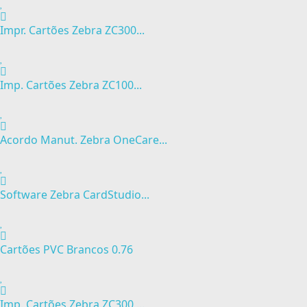
Impr. Cartões Zebra ZC300...
Imp. Cartões Zebra ZC100...
Acordo Manut. Zebra OneCare...
Software Zebra CardStudio...
Cartões PVC Brancos 0.76
Imp. Cartões Zebra ZC300,...