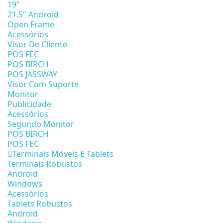
19"
21.5" Android
Open Frame
Acessórios
Visor De Cliente
POS FEC
POS BIRCH
POS JASSWAY
Visor Com Suporte
Monitor
Publicidade
Acessórios
Segundo Monitor
POS BIRCH
POS FEC
Terminais Móveis E Tablets
Terminais Robustos
Android
Windows
Acessórios
Tablets Robustos
Android