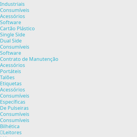
Industriais
Consumíveis
Acessórios
Software
Cartão Plástico
Single Side
Dual Side
Consumíveis
Software
Contrato de Manutenção
Acessórios
Portáteis
Talões
Etiquetas
Acessórios
Consumíveis
Específicas
De Pulseiras
Consumíveis
Consumíveis
Bilhética
Leitores