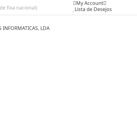
My Account
e fixa nacional)
Lista de Desejos