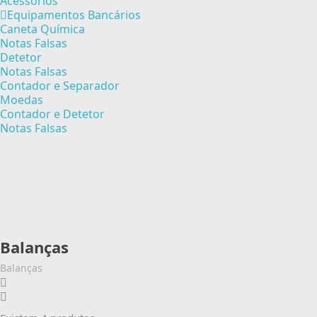
Acessórios
Equipamentos Bancários
Caneta Química
Notas Falsas
Detetor
Notas Falsas
Contador e Separador
Moedas
Contador e Detetor
Notas Falsas
Balanças
Balanças