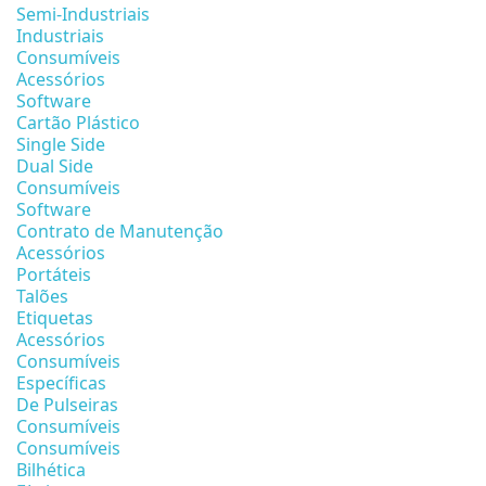
Semi-Industriais
Industriais
Consumíveis
Acessórios
Software
Cartão Plástico
Single Side
Dual Side
Consumíveis
Software
Contrato de Manutenção
Acessórios
Portáteis
Talões
Etiquetas
Acessórios
Consumíveis
Específicas
De Pulseiras
Consumíveis
Consumíveis
Bilhética