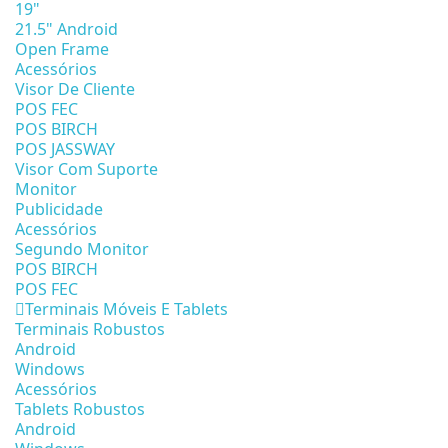
19"
21.5" Android
Open Frame
Acessórios
Visor De Cliente
POS FEC
POS BIRCH
POS JASSWAY
Visor Com Suporte
Monitor
Publicidade
Acessórios
Segundo Monitor
POS BIRCH
POS FEC
Terminais Móveis E Tablets
Terminais Robustos
Android
Windows
Acessórios
Tablets Robustos
Android