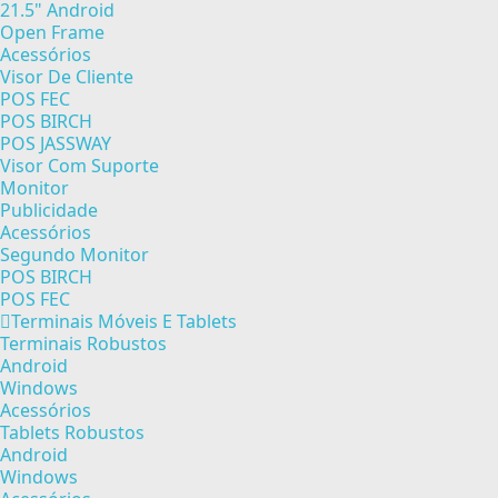
21.5" Android
Open Frame
Acessórios
Visor De Cliente
POS FEC
POS BIRCH
POS JASSWAY
Visor Com Suporte
Monitor
Publicidade
Acessórios
Segundo Monitor
POS BIRCH
POS FEC
Terminais Móveis E Tablets
Terminais Robustos
Android
Windows
Acessórios
Tablets Robustos
Android
Windows