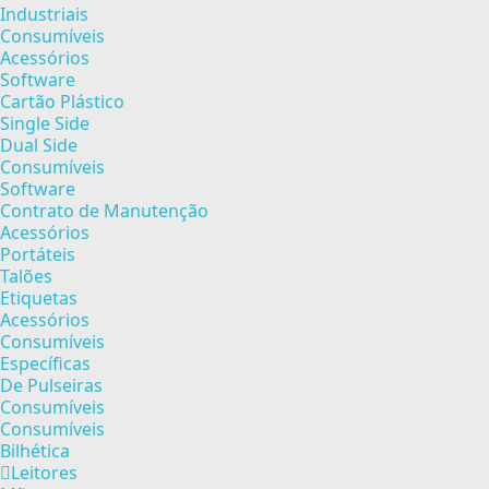
Industriais
Consumíveis
Acessórios
Software
Cartão Plástico
Single Side
Dual Side
Consumíveis
Software
Contrato de Manutenção
Acessórios
Portáteis
Talões
Etiquetas
Acessórios
Consumíveis
Específicas
De Pulseiras
Consumíveis
Consumíveis
Bilhética
Leitores