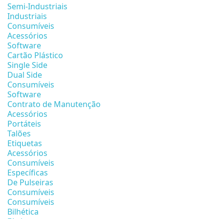
Semi-Industriais
Industriais
Consumíveis
Acessórios
Software
Cartão Plástico
Single Side
Dual Side
Consumíveis
Software
Contrato de Manutenção
Acessórios
Portáteis
Talões
Etiquetas
Acessórios
Consumíveis
Específicas
De Pulseiras
Consumíveis
Consumíveis
Bilhética