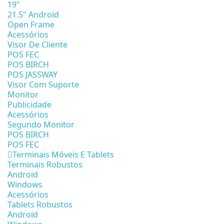
19"
21.5" Android
Open Frame
Acessórios
Visor De Cliente
POS FEC
POS BIRCH
POS JASSWAY
Visor Com Suporte
Monitor
Publicidade
Acessórios
Segundo Monitor
POS BIRCH
POS FEC
Terminais Móveis E Tablets
Terminais Robustos
Android
Windows
Acessórios
Tablets Robustos
Android