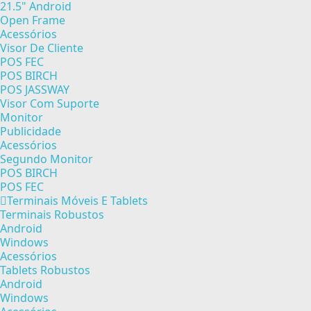
21.5" Android
Open Frame
Acessórios
Visor De Cliente
POS FEC
POS BIRCH
POS JASSWAY
Visor Com Suporte
Monitor
Publicidade
Acessórios
Segundo Monitor
POS BIRCH
POS FEC
Terminais Móveis E Tablets
Terminais Robustos
Android
Windows
Acessórios
Tablets Robustos
Android
Windows