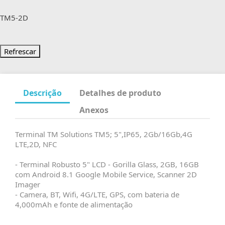
TM5-2D
Descrição
Detalhes de produto
Anexos
Terminal TM Solutions TM5; 5",IP65, 2Gb/16Gb,4G
LTE,2D, NFC
- Terminal Robusto 5" LCD - Gorilla Glass, 2GB, 16GB
com Android 8.1 Google Mobile Service, Scanner 2D
Imager
- Camera, BT, Wifi, 4G/LTE, GPS, com bateria de
4,000mAh e fonte de alimentação