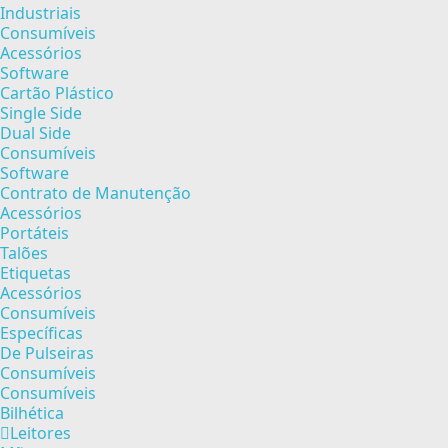
Industriais
Consumíveis
Acessórios
Software
Cartão Plástico
Single Side
Dual Side
Consumíveis
Software
Contrato de Manutenção
Acessórios
Portáteis
Talões
Etiquetas
Acessórios
Consumíveis
Específicas
De Pulseiras
Consumíveis
Consumíveis
Bilhética
Leitores