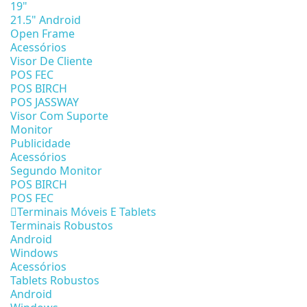
19"
21.5" Android
Open Frame
Acessórios
Visor De Cliente
POS FEC
POS BIRCH
POS JASSWAY
Visor Com Suporte
Monitor
Publicidade
Acessórios
Segundo Monitor
POS BIRCH
POS FEC
Terminais Móveis E Tablets
Terminais Robustos
Android
Windows
Acessórios
Tablets Robustos
Android