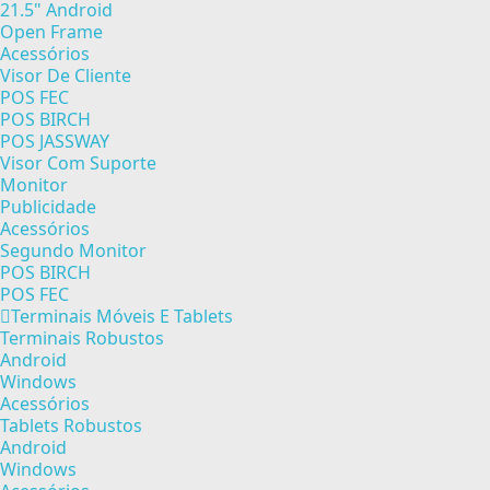
21.5" Android
Open Frame
Acessórios
Visor De Cliente
POS FEC
POS BIRCH
POS JASSWAY
Visor Com Suporte
Monitor
Publicidade
Acessórios
Segundo Monitor
POS BIRCH
POS FEC
Terminais Móveis E Tablets
Terminais Robustos
Android
Windows
Acessórios
Tablets Robustos
Android
Windows