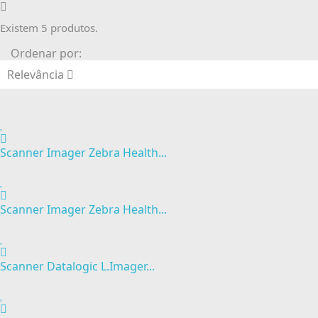
Existem 5 produtos.
Ordenar por:
Relevância
Scanner Imager Zebra Health...
Scanner Imager Zebra Health...
Scanner Datalogic L.Imager...