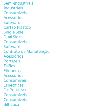
Semi-Industriais
Industriais
Consumíveis
Acessórios
Software
Cartão Plástico
Single Side
Dual Side
Consumíveis
Software
Contrato de Manutenção
Acessórios
Portáteis
Talões
Etiquetas
Acessórios
Consumíveis
Específicas
De Pulseiras
Consumíveis
Consumíveis
Bilhética