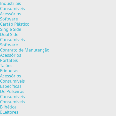
Industriais
Consumíveis
Acessórios
Software
Cartão Plástico
Single Side
Dual Side
Consumíveis
Software
Contrato de Manutenção
Acessórios
Portáteis
Talões
Etiquetas
Acessórios
Consumíveis
Específicas
De Pulseiras
Consumíveis
Consumíveis
Bilhética
Leitores