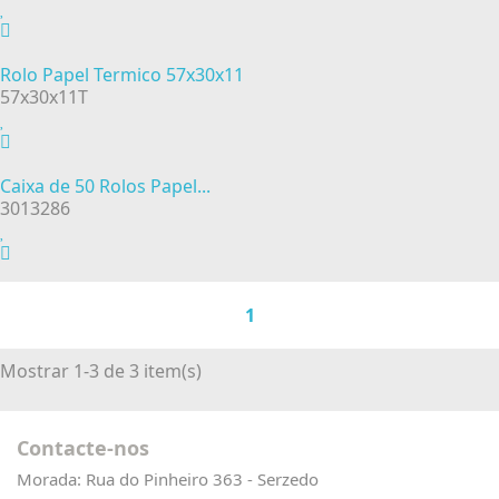
Rolo Papel Termico 57x30x11
57x30x11T
Caixa de 50 Rolos Papel...
3013286
1
Mostrar 1-3 de 3 item(s)
Contacte-nos
Morada:
Rua do Pinheiro 363 - Serzedo