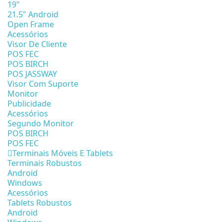
19"
21.5" Android
Open Frame
Acessórios
Visor De Cliente
POS FEC
POS BIRCH
POS JASSWAY
Visor Com Suporte
Monitor
Publicidade
Acessórios
Segundo Monitor
POS BIRCH
POS FEC
Terminais Móveis E Tablets
Terminais Robustos
Android
Windows
Acessórios
Tablets Robustos
Android