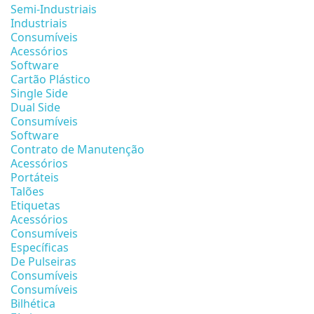
Semi-Industriais
Industriais
Consumíveis
Acessórios
Software
Cartão Plástico
Single Side
Dual Side
Consumíveis
Software
Contrato de Manutenção
Acessórios
Portáteis
Talões
Etiquetas
Acessórios
Consumíveis
Específicas
De Pulseiras
Consumíveis
Consumíveis
Bilhética