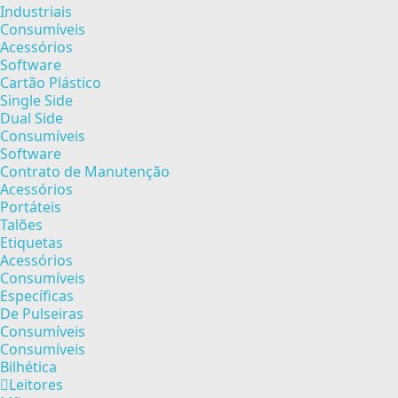
Industriais
Consumíveis
Acessórios
Software
Cartão Plástico
Single Side
Dual Side
Consumíveis
Software
Contrato de Manutenção
Acessórios
Portáteis
Talões
Etiquetas
Acessórios
Consumíveis
Específicas
De Pulseiras
Consumíveis
Consumíveis
Bilhética
Leitores