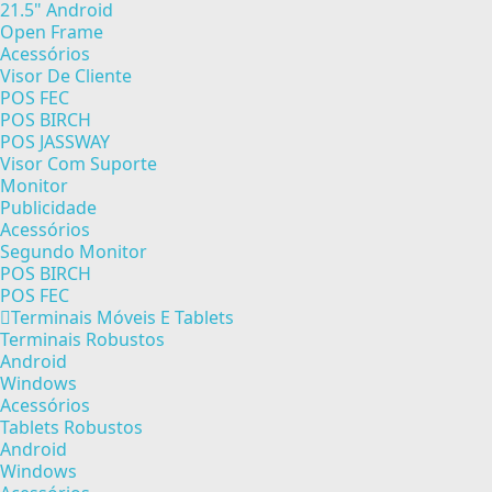
21.5" Android
Open Frame
Acessórios
Visor De Cliente
POS FEC
POS BIRCH
POS JASSWAY
Visor Com Suporte
Monitor
Publicidade
Acessórios
Segundo Monitor
POS BIRCH
POS FEC
Terminais Móveis E Tablets
Terminais Robustos
Android
Windows
Acessórios
Tablets Robustos
Android
Windows