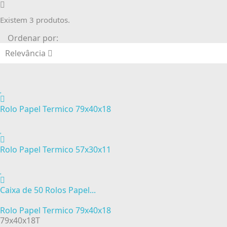
Existem 3 produtos.
Ordenar por:
Relevância
Rolo Papel Termico 79x40x18
Rolo Papel Termico 57x30x11
Caixa de 50 Rolos Papel...
Rolo Papel Termico 79x40x18
79x40x18T