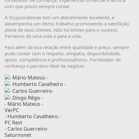
com que posso sempre contar.
A Gruposistemas tem um atendimento excelente, e
desempenha um ótimo trabalho promovendo a satisfação
plena de seus clientes. Não há limites para o sucesso.
Parceiros de uma vida e para a vida.
Para além da boa relação entre qualidade e preço, sempre
pude contar com o respeito, simpatia, disponibilidade,
apoio, competência e profissionalismo. Fornecedor de
confiança e parceiro ideal de negócio.
- Mário Mateus -
VerPC
- Humberto Cavalheiro -
PC Rest
- Carlos Guerreiro-
Saturnonet