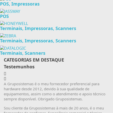
POS, Impressoras
POS
Terminais, Impressoras, Scanners
Terminais, Impressoras, Scanners
Terminais, Scanners
CATEGORIAS EM DESTAQUE
Testemunhos
A Gruposistemas é o meu fornecedor preferencial para
hardware desde 2012, devido à sua qualidade de
equipamentos, assim como o atendimento e apoio técnico
sempre disponível. Obrigado Gruposistemas.
Sou cliente da Gruposistemas à mais de 20 anos, é o meu
fornecedor de confiança. Experiência comercial e técnica