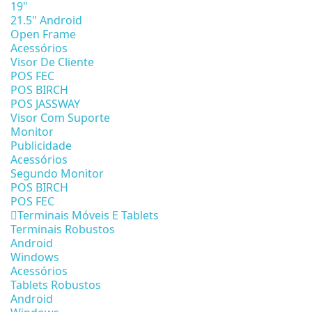
19"
21.5" Android
Open Frame
Acessórios
Visor De Cliente
POS FEC
POS BIRCH
POS JASSWAY
Visor Com Suporte
Monitor
Publicidade
Acessórios
Segundo Monitor
POS BIRCH
POS FEC
Terminais Móveis E Tablets
Terminais Robustos
Android
Windows
Acessórios
Tablets Robustos
Android