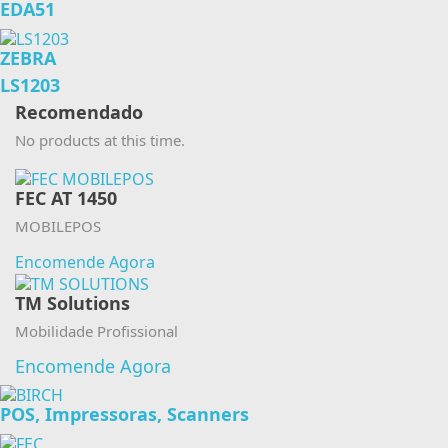
EDA51
ZEBRA
LS1203
Recomendado
No products at this time.
FEC AT 1450
MOBILEPOS
Encomende Agora
TM Solutions
Mobilidade Profissional
Encomende Agora
POS, Impressoras, Scanners