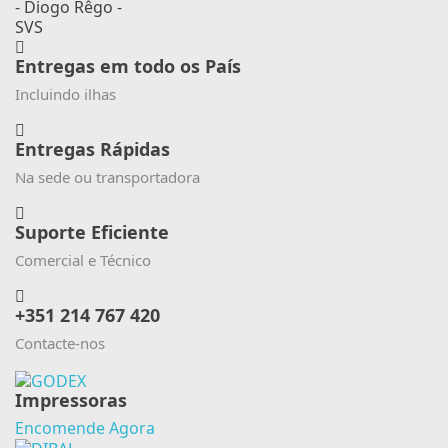
- Diogo Rêgo -
SVS
Entregas em todo os País
Incluindo ilhas
Entregas Rápidas
Na sede ou transportadora
Suporte Eficiente
Comercial e Técnico
+351 214 767 420
Contacte-nos
Impressoras
Encomende Agora