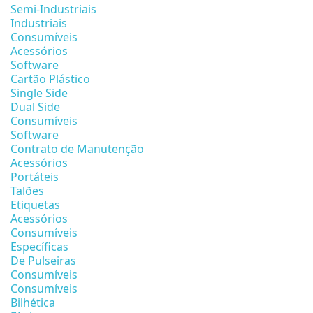
Semi-Industriais
Industriais
Consumíveis
Acessórios
Software
Cartão Plástico
Single Side
Dual Side
Consumíveis
Software
Contrato de Manutenção
Acessórios
Portáteis
Talões
Etiquetas
Acessórios
Consumíveis
Específicas
De Pulseiras
Consumíveis
Consumíveis
Bilhética