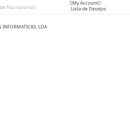
My Account
e fixa nacional)
Lista de Desejos