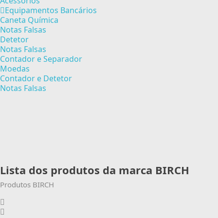
Acessórios
Equipamentos Bancários
Caneta Química
Notas Falsas
Detetor
Notas Falsas
Contador e Separador
Moedas
Contador e Detetor
Notas Falsas
Lista dos produtos da marca BIRCH
Produtos BIRCH