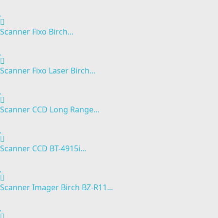
Scanner Fixo Birch...
Scanner Fixo Laser Birch...
Scanner CCD Long Range...
Scanner CCD BT-4915i...
Scanner Imager Birch BZ-R11...