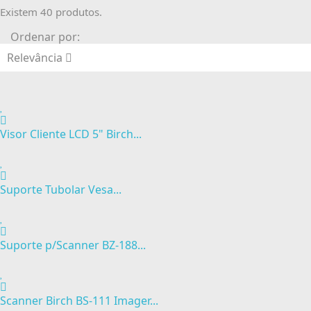
Existem 40 produtos.
Ordenar por:
Relevância
Visor Cliente LCD 5" Birch...
Suporte Tubolar Vesa...
Suporte p/Scanner BZ-188...
Scanner Birch BS-111 Imager...