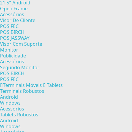
21.5" Android
Open Frame
Acessórios
Visor De Cliente
POS FEC
POS BIRCH
POS JASSWAY
Visor Com Suporte
Monitor
Publicidade
Acessórios
Segundo Monitor
POS BIRCH
POS FEC
Terminais Móveis E Tablets
Terminais Robustos
Android
Windows
Acessórios
Tablets Robustos
Android
Windows