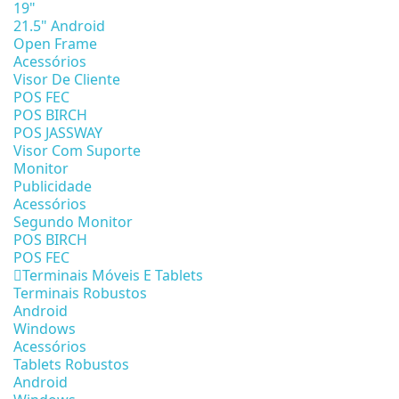
19"
21.5" Android
Open Frame
Acessórios
Visor De Cliente
POS FEC
POS BIRCH
POS JASSWAY
Visor Com Suporte
Monitor
Publicidade
Acessórios
Segundo Monitor
POS BIRCH
POS FEC
Terminais Móveis E Tablets
Terminais Robustos
Android
Windows
Acessórios
Tablets Robustos
Android