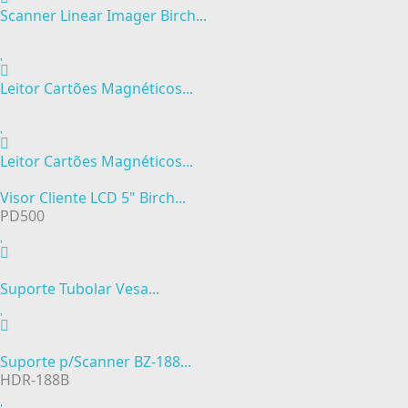
Scanner Linear Imager Birch...
Leitor Cartões Magnéticos...
Leitor Cartões Magnéticos...
Visor Cliente LCD 5" Birch...
PD500
Suporte Tubolar Vesa...
Suporte p/Scanner BZ-188...
HDR-188B