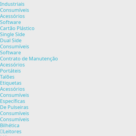
Industriais
Consumíveis
Acessórios
Software
Cartão Plástico
Single Side
Dual Side
Consumíveis
Software
Contrato de Manutenção
Acessórios
Portáteis
Talões
Etiquetas
Acessórios
Consumíveis
Específicas
De Pulseiras
Consumíveis
Consumíveis
Bilhética
Leitores