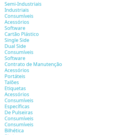
Semi-Industriais
Industriais
Consumíveis
Acessórios
Software
Cartão Plástico
Single Side
Dual Side
Consumíveis
Software
Contrato de Manutenção
Acessórios
Portáteis
Talões
Etiquetas
Acessórios
Consumíveis
Específicas
De Pulseiras
Consumíveis
Consumíveis
Bilhética