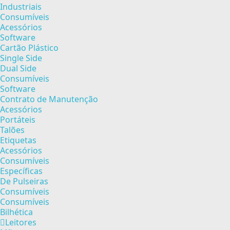
Industriais
Consumíveis
Acessórios
Software
Cartão Plástico
Single Side
Dual Side
Consumíveis
Software
Contrato de Manutenção
Acessórios
Portáteis
Talões
Etiquetas
Acessórios
Consumíveis
Específicas
De Pulseiras
Consumíveis
Consumíveis
Bilhética
Leitores