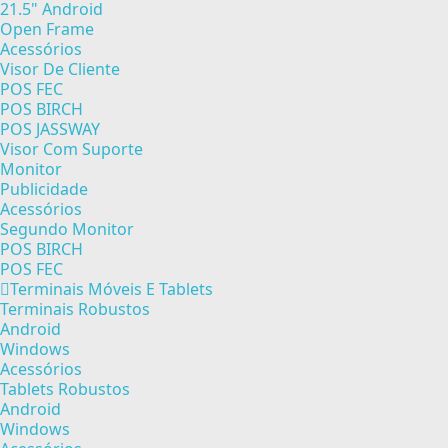
21.5" Android
Open Frame
Acessórios
Visor De Cliente
POS FEC
POS BIRCH
POS JASSWAY
Visor Com Suporte
Monitor
Publicidade
Acessórios
Segundo Monitor
POS BIRCH
POS FEC
Terminais Móveis E Tablets
Terminais Robustos
Android
Windows
Acessórios
Tablets Robustos
Android
Windows