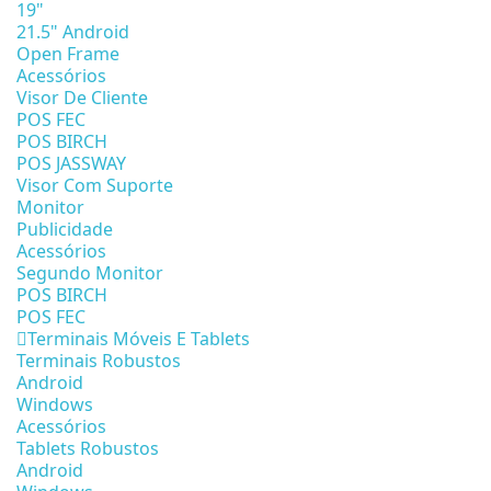
19"
21.5" Android
Open Frame
Acessórios
Visor De Cliente
POS FEC
POS BIRCH
POS JASSWAY
Visor Com Suporte
Monitor
Publicidade
Acessórios
Segundo Monitor
POS BIRCH
POS FEC
Terminais Móveis E Tablets
Terminais Robustos
Android
Windows
Acessórios
Tablets Robustos
Android