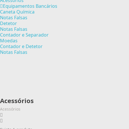
Acessórios
Equipamentos Bancários
Caneta Química
Notas Falsas
Detetor
Notas Falsas
Contador e Separador
Moedas
Contador e Detetor
Notas Falsas
Acessórios
Acessórios