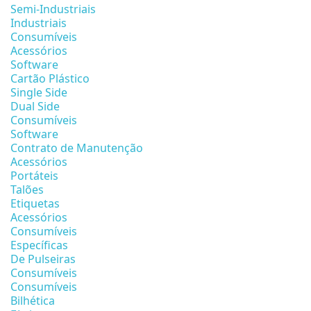
Semi-Industriais
Industriais
Consumíveis
Acessórios
Software
Cartão Plástico
Single Side
Dual Side
Consumíveis
Software
Contrato de Manutenção
Acessórios
Portáteis
Talões
Etiquetas
Acessórios
Consumíveis
Específicas
De Pulseiras
Consumíveis
Consumíveis
Bilhética