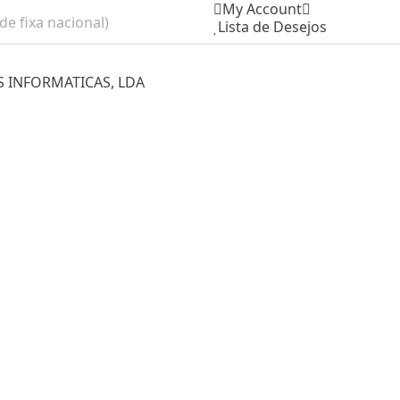
My Account
e fixa nacional)
Lista de Desejos