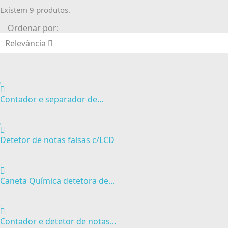
Existem 9 produtos.
Ordenar por:
Relevância
Contador e separador de...
Detetor de notas falsas c/LCD
Caneta Química detetora de...
Contador e detetor de notas...