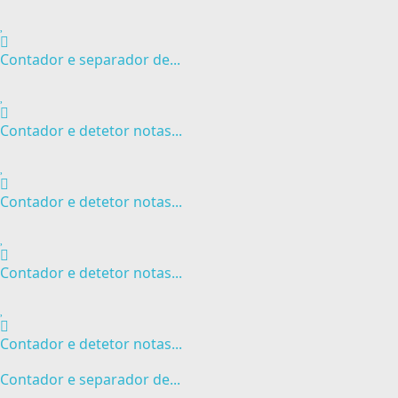
Contador e separador de...
Contador e detetor notas...
Contador e detetor notas...
Contador e detetor notas...
Contador e detetor notas...
Contador e separador de...