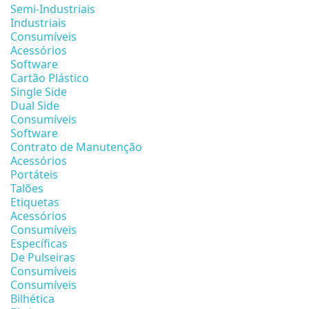
Semi-Industriais
Industriais
Consumíveis
Acessórios
Software
Cartão Plástico
Single Side
Dual Side
Consumíveis
Software
Contrato de Manutenção
Acessórios
Portáteis
Talões
Etiquetas
Acessórios
Consumíveis
Específicas
De Pulseiras
Consumíveis
Consumíveis
Bilhética