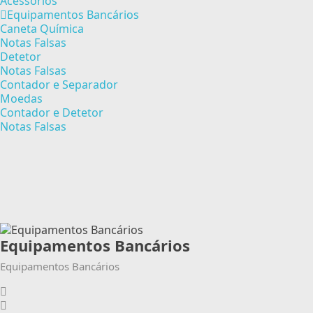
Acessórios
Equipamentos Bancários
Caneta Química
Notas Falsas
Detetor
Notas Falsas
Contador e Separador
Moedas
Contador e Detetor
Notas Falsas
Equipamentos Bancários
Equipamentos Bancários