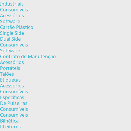
Industriais
Consumíveis
Acessórios
Software
Cartão Plástico
Single Side
Dual Side
Consumíveis
Software
Contrato de Manutenção
Acessórios
Portáteis
Talões
Etiquetas
Acessórios
Consumíveis
Específicas
De Pulseiras
Consumíveis
Consumíveis
Bilhética
Leitores