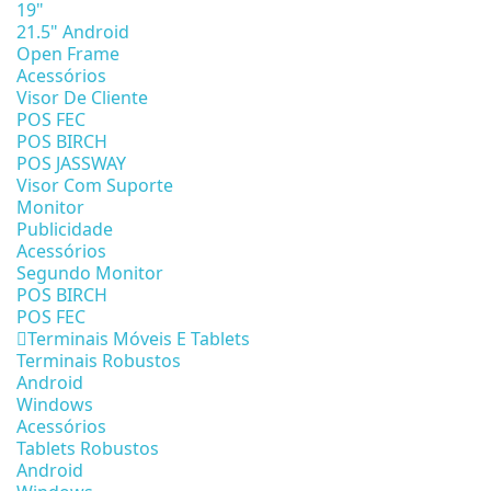
19"
21.5" Android
Open Frame
Acessórios
Visor De Cliente
POS FEC
POS BIRCH
POS JASSWAY
Visor Com Suporte
Monitor
Publicidade
Acessórios
Segundo Monitor
POS BIRCH
POS FEC
Terminais Móveis E Tablets
Terminais Robustos
Android
Windows
Acessórios
Tablets Robustos
Android