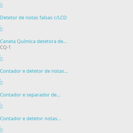
Detetor de notas falsas c/LCD
Caneta Química detetora de...
CQ-1
Contador e detetor de notas...
Contador e separador de...
Contador e detetor notas...