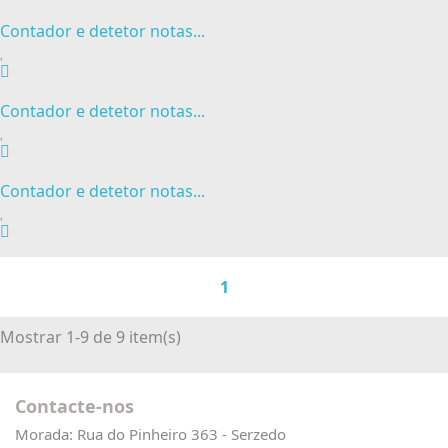
Contador e detetor notas...
Contador e detetor notas...
Contador e detetor notas...
1
Mostrar 1-9 de 9 item(s)
Contacte-nos
Morada:
Rua do Pinheiro 363 - Serzedo