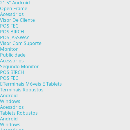
21.5" Android
Open Frame
Acessórios
Visor De Cliente
POS FEC
POS BIRCH
POS JASSWAY
Visor Com Suporte
Monitor
Publicidade
Acessórios
Segundo Monitor
POS BIRCH
POS FEC
Terminais Móveis E Tablets
Terminais Robustos
Android
Windows
Acessórios
Tablets Robustos
Android
Windows