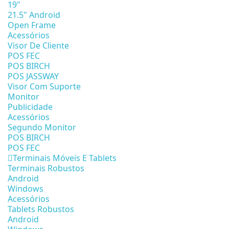
19"
21.5" Android
Open Frame
Acessórios
Visor De Cliente
POS FEC
POS BIRCH
POS JASSWAY
Visor Com Suporte
Monitor
Publicidade
Acessórios
Segundo Monitor
POS BIRCH
POS FEC
Terminais Móveis E Tablets
Terminais Robustos
Android
Windows
Acessórios
Tablets Robustos
Android