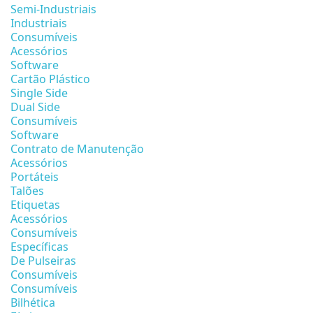
Semi-Industriais
Industriais
Consumíveis
Acessórios
Software
Cartão Plástico
Single Side
Dual Side
Consumíveis
Software
Contrato de Manutenção
Acessórios
Portáteis
Talões
Etiquetas
Acessórios
Consumíveis
Específicas
De Pulseiras
Consumíveis
Consumíveis
Bilhética