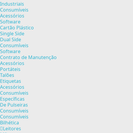
Industriais
Consumíveis
Acessórios
Software
Cartão Plástico
Single Side
Dual Side
Consumíveis
Software
Contrato de Manutenção
Acessórios
Portáteis
Talões
Etiquetas
Acessórios
Consumíveis
Específicas
De Pulseiras
Consumíveis
Consumíveis
Bilhética
Leitores