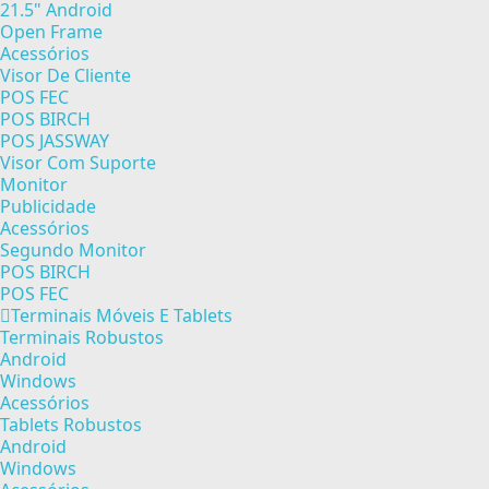
21.5" Android
Open Frame
Acessórios
Visor De Cliente
POS FEC
POS BIRCH
POS JASSWAY
Visor Com Suporte
Monitor
Publicidade
Acessórios
Segundo Monitor
POS BIRCH
POS FEC
Terminais Móveis E Tablets
Terminais Robustos
Android
Windows
Acessórios
Tablets Robustos
Android
Windows