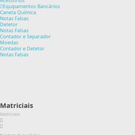
Acessórios
Equipamentos Bancários
Caneta Química
Notas Falsas
Detetor
Notas Falsas
Contador e Separador
Moedas
Contador e Detetor
Notas Falsas
Matriciais
Matriciais