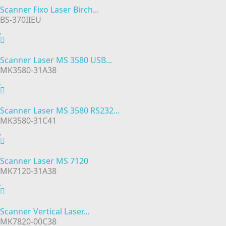
Scanner Fixo Laser Birch...
BS-370IIEU
Scanner Laser MS 3580 USB...
MK3580-31A38
Scanner Laser MS 3580 RS232...
MK3580-31C41
Scanner Laser MS 7120
MK7120-31A38
Scanner Vertical Laser...
MK7820-00C38