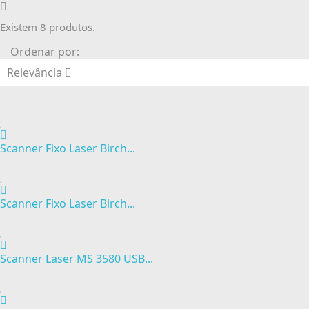
Existem 8 produtos.
Ordenar por:
Relevância
Scanner Fixo Laser Birch...
Scanner Fixo Laser Birch...
Scanner Laser MS 3580 USB...