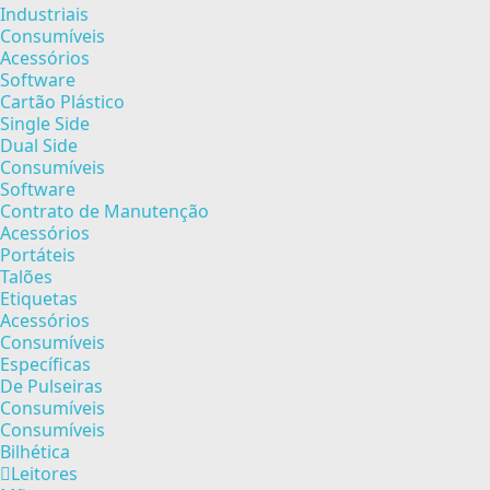
Industriais
Consumíveis
Acessórios
Software
Cartão Plástico
Single Side
Dual Side
Consumíveis
Software
Contrato de Manutenção
Acessórios
Portáteis
Talões
Etiquetas
Acessórios
Consumíveis
Específicas
De Pulseiras
Consumíveis
Consumíveis
Bilhética
Leitores