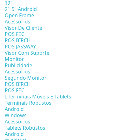
19"
21.5" Android
Open Frame
Acessórios
Visor De Cliente
POS FEC
POS BIRCH
POS JASSWAY
Visor Com Suporte
Monitor
Publicidade
Acessórios
Segundo Monitor
POS BIRCH
POS FEC
Terminais Móveis E Tablets
Terminais Robustos
Android
Windows
Acessórios
Tablets Robustos
Android