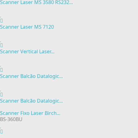
Scanner Laser MS 3580 RS232...
Scanner Laser MS 7120
Scanner Vertical Laser...
Scanner Balcão Datalogic...
Scanner Balcão Datalogic...
Scanner Fixo Laser Birch...
BS-360BU