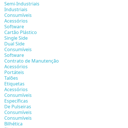
Semi-Industriais
Industriais
Consumíveis
Acessórios
Software
Cartão Plástico
Single Side
Dual Side
Consumíveis
Software
Contrato de Manutenção
Acessórios
Portáteis
Talões
Etiquetas
Acessórios
Consumíveis
Específicas
De Pulseiras
Consumíveis
Consumíveis
Bilhética