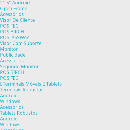
21.5" Android
Open Frame
Acessórios
Visor De Cliente
POS FEC
POS BIRCH
POS JASSWAY
Visor Com Suporte
Monitor
Publicidade
Acessórios
Segundo Monitor
POS BIRCH
POS FEC
Terminais Móveis E Tablets
Terminais Robustos
Android
Windows
Acessórios
Tablets Robustos
Android
Windows