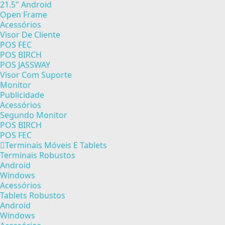
21.5" Android
Open Frame
Acessórios
Visor De Cliente
POS FEC
POS BIRCH
POS JASSWAY
Visor Com Suporte
Monitor
Publicidade
Acessórios
Segundo Monitor
POS BIRCH
POS FEC
Terminais Móveis E Tablets
Terminais Robustos
Android
Windows
Acessórios
Tablets Robustos
Android
Windows