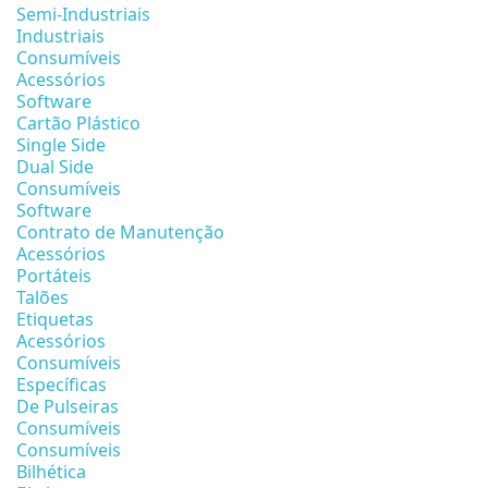
Semi-Industriais
Industriais
Consumíveis
Acessórios
Software
Cartão Plástico
Single Side
Dual Side
Consumíveis
Software
Contrato de Manutenção
Acessórios
Portáteis
Talões
Etiquetas
Acessórios
Consumíveis
Específicas
De Pulseiras
Consumíveis
Consumíveis
Bilhética