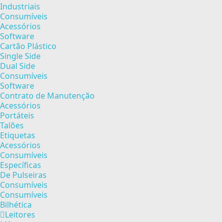
Industriais
Consumíveis
Acessórios
Software
Cartão Plástico
Single Side
Dual Side
Consumíveis
Software
Contrato de Manutenção
Acessórios
Portáteis
Talões
Etiquetas
Acessórios
Consumíveis
Específicas
De Pulseiras
Consumíveis
Consumíveis
Bilhética
Leitores