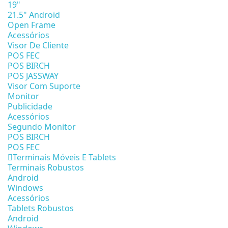
19"
21.5" Android
Open Frame
Acessórios
Visor De Cliente
POS FEC
POS BIRCH
POS JASSWAY
Visor Com Suporte
Monitor
Publicidade
Acessórios
Segundo Monitor
POS BIRCH
POS FEC
Terminais Móveis E Tablets
Terminais Robustos
Android
Windows
Acessórios
Tablets Robustos
Android