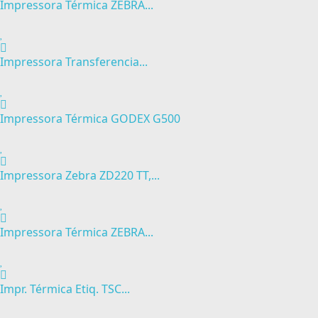
Impressora Térmica ZEBRA...
Impressora Transferencia...
Impressora Térmica GODEX G500
Impressora Zebra ZD220 TT,...
Impressora Térmica ZEBRA...
Impr. Térmica Etiq. TSC...