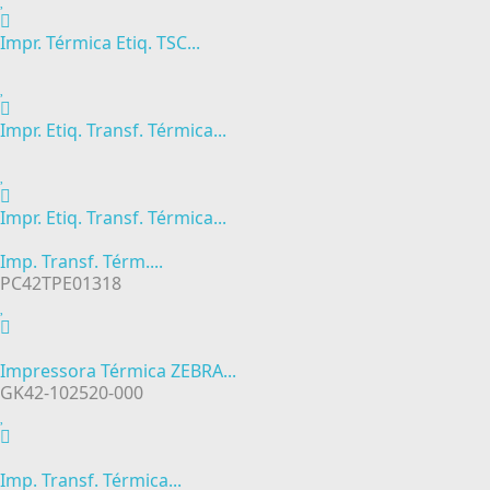
Impr. Térmica Etiq. TSC...
Impr. Etiq. Transf. Térmica...
Impr. Etiq. Transf. Térmica...
Imp. Transf. Térm....
PC42TPE01318
Impressora Térmica ZEBRA...
GK42-102520-000
Imp. Transf. Térmica...