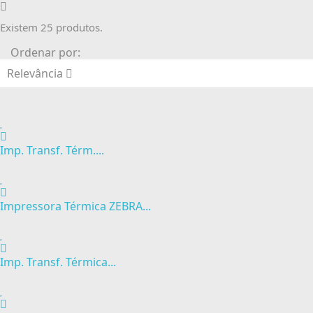
Existem 25 produtos.
Ordenar por:
Relevância
Imp. Transf. Térm....
Impressora Térmica ZEBRA...
Imp. Transf. Térmica...