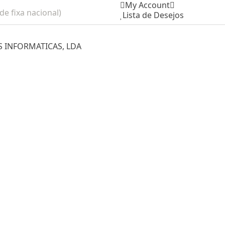
My Account
e fixa nacional)
Lista de Desejos