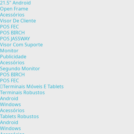
21.5" Android
Open Frame
Acessórios
Visor De Cliente
POS FEC
POS BIRCH
POS JASSWAY
Visor Com Suporte
Monitor
Publicidade
Acessórios
Segundo Monitor
POS BIRCH
POS FEC
Terminais Móveis E Tablets
Terminais Robustos
Android
Windows
Acessórios
Tablets Robustos
Android
Windows