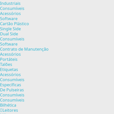
Industriais
Consumíveis
Acessórios
Software
Cartão Plástico
Single Side
Dual Side
Consumíveis
Software
Contrato de Manutenção
Acessórios
Portáteis
Talões
Etiquetas
Acessórios
Consumíveis
Específicas
De Pulseiras
Consumíveis
Consumíveis
Bilhética
Leitores