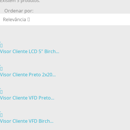
Existem 5 produtos.
Ordenar por:
Relevância
Visor Cliente LCD 5" Birch...
Visor Cliente Preto 2x20...
Visor Cliente VFD Preto...
Visor Cliente VFD Birch...