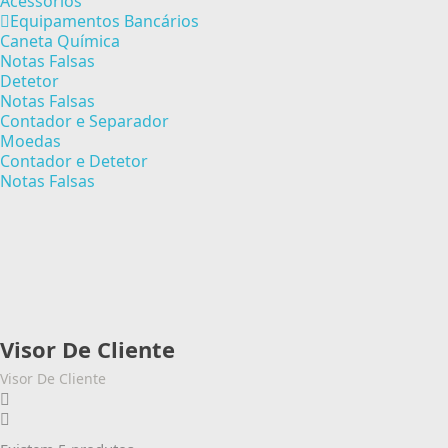
Acessórios
Equipamentos Bancários
Caneta Química
Notas Falsas
Detetor
Notas Falsas
Contador e Separador
Moedas
Contador e Detetor
Notas Falsas
Visor De Cliente
Visor De Cliente