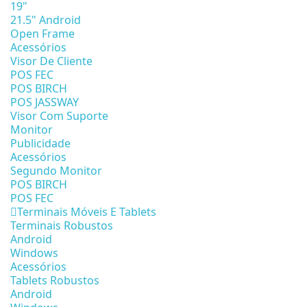
19"
21.5" Android
Open Frame
Acessórios
Visor De Cliente
POS FEC
POS BIRCH
POS JASSWAY
Visor Com Suporte
Monitor
Publicidade
Acessórios
Segundo Monitor
POS BIRCH
POS FEC
Terminais Móveis E Tablets
Terminais Robustos
Android
Windows
Acessórios
Tablets Robustos
Android