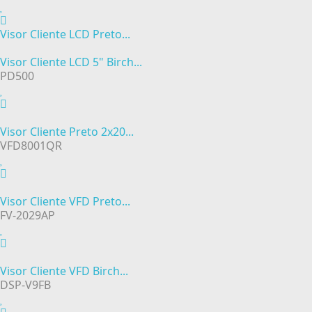
Visor Cliente LCD Preto...
Visor Cliente LCD 5" Birch...
PD500
Visor Cliente Preto 2x20...
VFD8001QR
Visor Cliente VFD Preto...
FV-2029AP
Visor Cliente VFD Birch...
DSP-V9FB