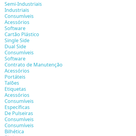
Semi-Industriais
Industriais
Consumíveis
Acessórios
Software
Cartão Plástico
Single Side
Dual Side
Consumíveis
Software
Contrato de Manutenção
Acessórios
Portáteis
Talões
Etiquetas
Acessórios
Consumíveis
Específicas
De Pulseiras
Consumíveis
Consumíveis
Bilhética