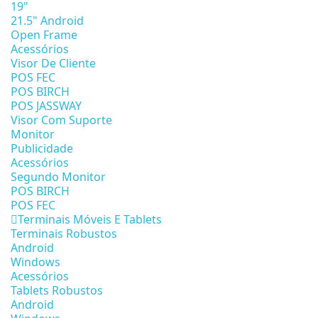
19"
21.5" Android
Open Frame
Acessórios
Visor De Cliente
POS FEC
POS BIRCH
POS JASSWAY
Visor Com Suporte
Monitor
Publicidade
Acessórios
Segundo Monitor
POS BIRCH
POS FEC
Terminais Móveis E Tablets
Terminais Robustos
Android
Windows
Acessórios
Tablets Robustos
Android