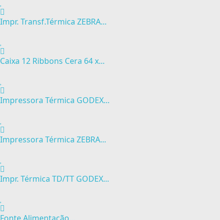
Impr. Transf.Térmica ZEBRA...
Caixa 12 Ribbons Cera 64 x...
Impressora Térmica GODEX...
Impressora Térmica ZEBRA...
Impr. Térmica TD/TT GODEX...
Fonte Alimentação...