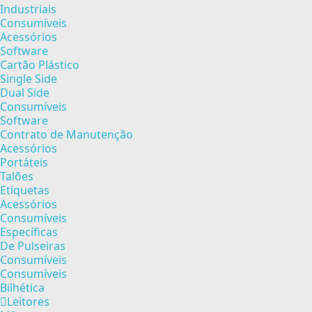
Industriais
Consumíveis
Acessórios
Software
Cartão Plástico
Single Side
Dual Side
Consumíveis
Software
Contrato de Manutenção
Acessórios
Portáteis
Talões
Etiquetas
Acessórios
Consumíveis
Específicas
De Pulseiras
Consumíveis
Consumíveis
Bilhética
Leitores