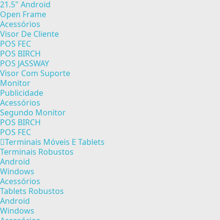
21.5" Android
Open Frame
Acessórios
Visor De Cliente
POS FEC
POS BIRCH
POS JASSWAY
Visor Com Suporte
Monitor
Publicidade
Acessórios
Segundo Monitor
POS BIRCH
POS FEC
Terminais Móveis E Tablets
Terminais Robustos
Android
Windows
Acessórios
Tablets Robustos
Android
Windows