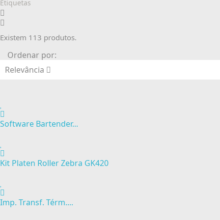
Etiquetas
Existem 113 produtos.
Ordenar por:
Relevância
Software Bartender...
Kit Platen Roller Zebra GK420
Imp. Transf. Térm....