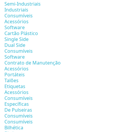
Semi-Industriais
Industriais
Consumíveis
Acessórios
Software
Cartão Plástico
Single Side
Dual Side
Consumíveis
Software
Contrato de Manutenção
Acessórios
Portáteis
Talões
Etiquetas
Acessórios
Consumíveis
Específicas
De Pulseiras
Consumíveis
Consumíveis
Bilhética