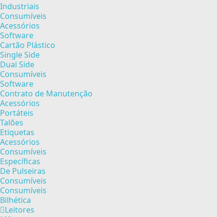
Industriais
Consumíveis
Acessórios
Software
Cartão Plástico
Single Side
Dual Side
Consumíveis
Software
Contrato de Manutenção
Acessórios
Portáteis
Talões
Etiquetas
Acessórios
Consumíveis
Específicas
De Pulseiras
Consumíveis
Consumíveis
Bilhética
Leitores