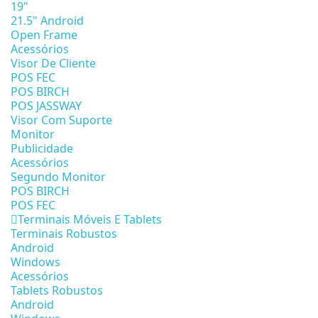
19"
21.5" Android
Open Frame
Acessórios
Visor De Cliente
POS FEC
POS BIRCH
POS JASSWAY
Visor Com Suporte
Monitor
Publicidade
Acessórios
Segundo Monitor
POS BIRCH
POS FEC
Terminais Móveis E Tablets
Terminais Robustos
Android
Windows
Acessórios
Tablets Robustos
Android