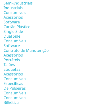
Semi-Industriais
Industriais
Consumíveis
Acessórios
Software
Cartão Plástico
Single Side
Dual Side
Consumíveis
Software
Contrato de Manutenção
Acessórios
Portáteis
Talões
Etiquetas
Acessórios
Consumíveis
Específicas
De Pulseiras
Consumíveis
Consumíveis
Bilhética