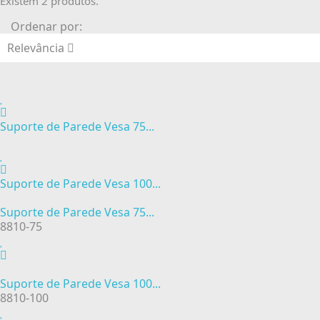
Existem 2 produtos.
Ordenar por:
Relevância
Suporte de Parede Vesa 75...
Suporte de Parede Vesa 100...
Suporte de Parede Vesa 75...
8810-75
Suporte de Parede Vesa 100...
8810-100