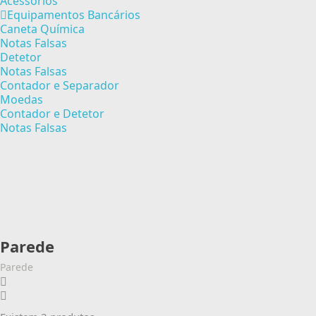
Acessórios
Equipamentos Bancários
Caneta Química
Notas Falsas
Detetor
Notas Falsas
Contador e Separador
Moedas
Contador e Detetor
Notas Falsas
Parede
Parede