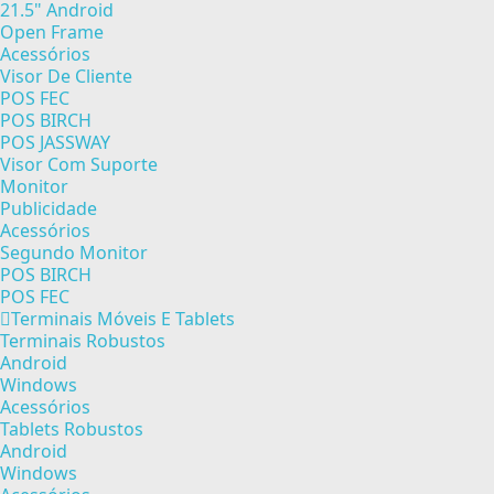
21.5" Android
Open Frame
Acessórios
Visor De Cliente
POS FEC
POS BIRCH
POS JASSWAY
Visor Com Suporte
Monitor
Publicidade
Acessórios
Segundo Monitor
POS BIRCH
POS FEC
Terminais Móveis E Tablets
Terminais Robustos
Android
Windows
Acessórios
Tablets Robustos
Android
Windows