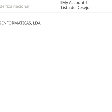
My Account
e fixa nacional)
Lista de Desejos