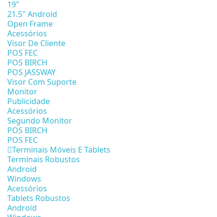
19"
21.5" Android
Open Frame
Acessórios
Visor De Cliente
POS FEC
POS BIRCH
POS JASSWAY
Visor Com Suporte
Monitor
Publicidade
Acessórios
Segundo Monitor
POS BIRCH
POS FEC
Terminais Móveis E Tablets
Terminais Robustos
Android
Windows
Acessórios
Tablets Robustos
Android