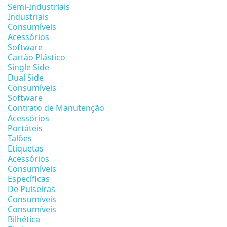
Semi-Industriais
Industriais
Consumíveis
Acessórios
Software
Cartão Plástico
Single Side
Dual Side
Consumíveis
Software
Contrato de Manutenção
Acessórios
Portáteis
Talões
Etiquetas
Acessórios
Consumíveis
Específicas
De Pulseiras
Consumíveis
Consumíveis
Bilhética