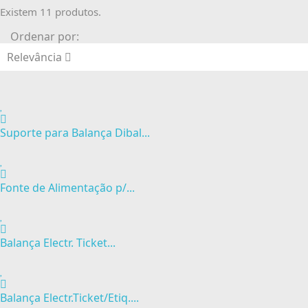
Existem 11 produtos.
Ordenar por:
Relevância
Suporte para Balança Dibal...
Fonte de Alimentação p/...
Balança Electr. Ticket...
Balança Electr.Ticket/Etiq....