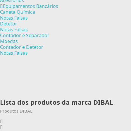
Acessórios
Equipamentos Bancários
Caneta Química
Notas Falsas
Detetor
Notas Falsas
Contador e Separador
Moedas
Contador e Detetor
Notas Falsas
Lista dos produtos da marca DIBAL
Produtos DIBAL