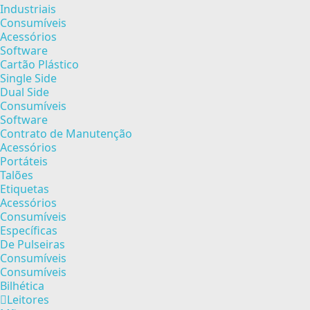
Industriais
Consumíveis
Acessórios
Software
Cartão Plástico
Single Side
Dual Side
Consumíveis
Software
Contrato de Manutenção
Acessórios
Portáteis
Talões
Etiquetas
Acessórios
Consumíveis
Específicas
De Pulseiras
Consumíveis
Consumíveis
Bilhética
Leitores