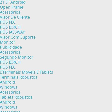
21.5" Android
Open Frame
Acessórios
Visor De Cliente
POS FEC
POS BIRCH
POS JASSWAY
Visor Com Suporte
Monitor
Publicidade
Acessórios
Segundo Monitor
POS BIRCH
POS FEC
Terminais Móveis E Tablets
Terminais Robustos
Android
Windows
Acessórios
Tablets Robustos
Android
Windows