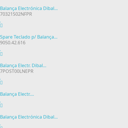
Balança Electrónica Dibal...
70321S02NFPR
Spare Teclado p/ Balança...
9050.42.616
Balança Electr. Dibal...
7POST00LNEPR
Balança Electr....
Balança Electrónica Dibal...