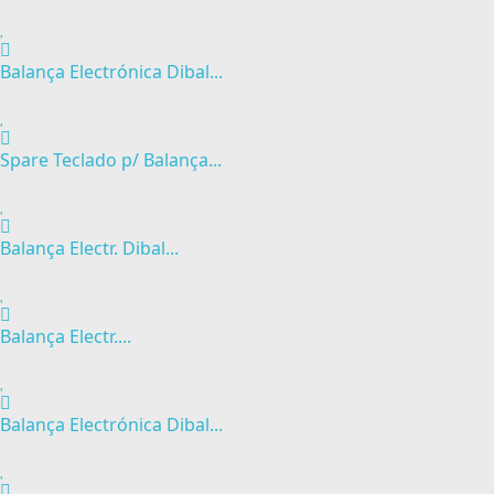
Balança Electrónica Dibal...
Spare Teclado p/ Balança...
Balança Electr. Dibal...
Balança Electr....
Balança Electrónica Dibal...