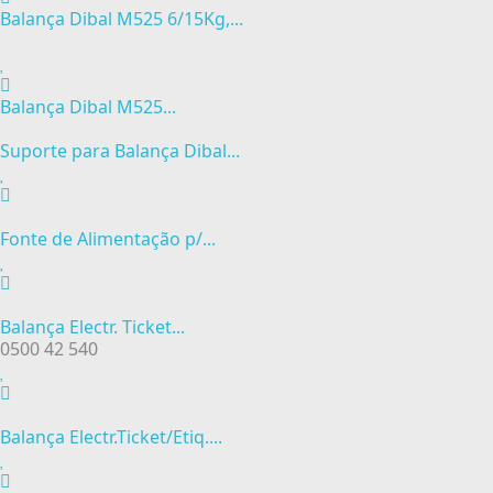
Balança Dibal M525 6/15Kg,...
Balança Dibal M525...
Suporte para Balança Dibal...
Fonte de Alimentação p/...
Balança Electr. Ticket...
0500 42 540
Balança Electr.Ticket/Etiq....