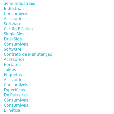
Semi-Industriais
Industriais
Consumíveis
Acessórios
Software
Cartão Plástico
Single Side
Dual Side
Consumíveis
Software
Contrato de Manutenção
Acessórios
Portáteis
Talões
Etiquetas
Acessórios
Consumíveis
Específicas
De Pulseiras
Consumíveis
Consumíveis
Bilhética