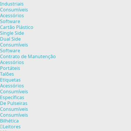
Industriais
Consumíveis
Acessórios
Software
Cartão Plástico
Single Side
Dual Side
Consumíveis
Software
Contrato de Manutenção
Acessórios
Portáteis
Talões
Etiquetas
Acessórios
Consumíveis
Específicas
De Pulseiras
Consumíveis
Consumíveis
Bilhética
Leitores