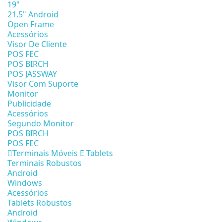
19"
21.5" Android
Open Frame
Acessórios
Visor De Cliente
POS FEC
POS BIRCH
POS JASSWAY
Visor Com Suporte
Monitor
Publicidade
Acessórios
Segundo Monitor
POS BIRCH
POS FEC
Terminais Móveis E Tablets
Terminais Robustos
Android
Windows
Acessórios
Tablets Robustos
Android