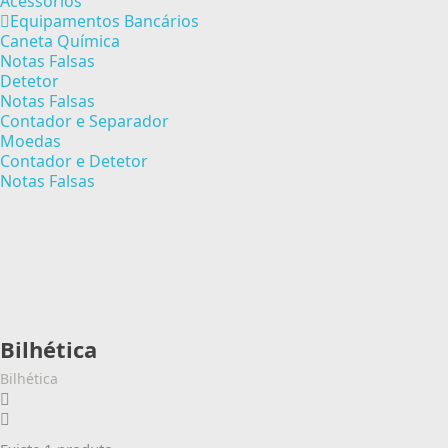
Acessórios
Equipamentos Bancários
Caneta Química
Notas Falsas
Detetor
Notas Falsas
Contador e Separador
Moedas
Contador e Detetor
Notas Falsas
Bilhética
Bilhética