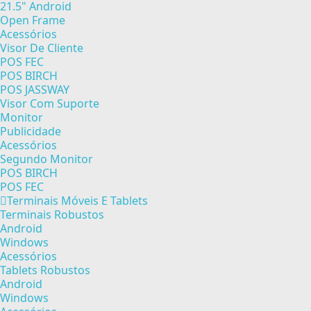
21.5" Android
Open Frame
Acessórios
Visor De Cliente
POS FEC
POS BIRCH
POS JASSWAY
Visor Com Suporte
Monitor
Publicidade
Acessórios
Segundo Monitor
POS BIRCH
POS FEC
Terminais Móveis E Tablets
Terminais Robustos
Android
Windows
Acessórios
Tablets Robustos
Android
Windows