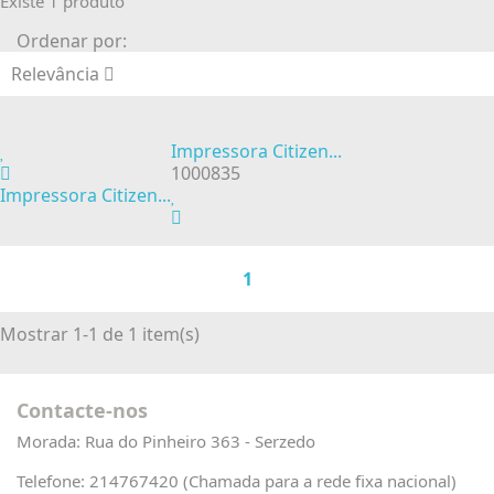
Existe 1 produto
Ordenar por:
Relevância
Impressora Citizen...
1000835
Impressora Citizen...
1
Mostrar 1-1 de 1 item(s)
Contacte-nos
Morada:
Rua do Pinheiro 363 - Serzedo
Telefone:
214767420 (Chamada para a rede fixa nacional)