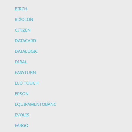
BIRCH
BIXOLON
CITIZEN
DATACARD
DATALOGIC
DIBAL
EASYTURN
ELO TOUCH
EPSON
EQUIPAMENTOBANC
EVOLIS
FARGO