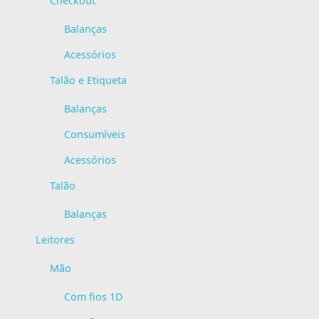
Checkout
Balanças
Acessórios
Talão e Etiqueta
Balanças
Consumíveis
Acessórios
Talão
Balanças
Leitores
Mão
Com fios 1D