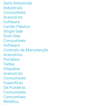
Semi-Industriais
Industriais
Consumíveis
Acessórios
Software
Cartão Plástico
Single Side
Dual Side
Consumíveis
Software
Contrato de Manutenção
Acessórios
Portáteis
Talões
Etiquetas
Acessórios
Consumíveis
Específicas
De Pulseiras
Consumíveis
Consumíveis
Bilhética