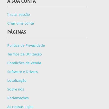
A SUA CONTA
Iniciar sessão
Criar uma conta
PÁGINAS
Politica de Privacidade
Termos de Utilização
Condições de Venda
Software e Drivers
Localização
Sobre nós
Reclamações
As nossas Lojas