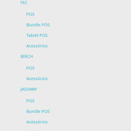
FEC
POS
Bundle POS
Tablet POS
Acessórios
BIRCH
POS
Acessórios
JASSWAY
POS
Bundle POS
Acessórios