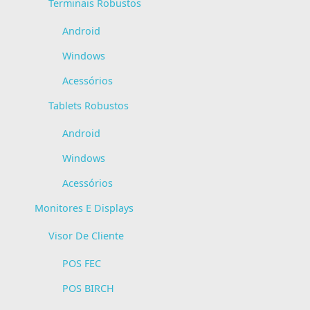
Terminais Robustos
Android
Windows
Acessórios
Tablets Robustos
Android
Windows
Acessórios
Monitores E Displays
Visor De Cliente
POS FEC
POS BIRCH