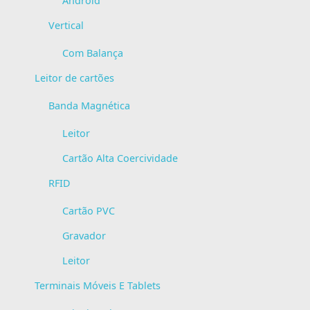
Android
Vertical
Com Balança
Leitor de cartões
Banda Magnética
Leitor
Cartão Alta Coercividade
RFID
Cartão PVC
Gravador
Leitor
Terminais Móveis E Tablets