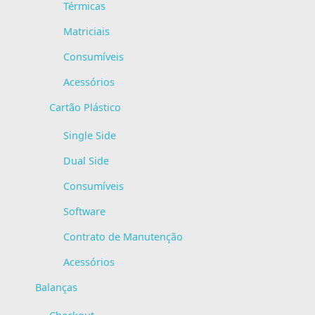
Térmicas
Matriciais
Consumíveis
Acessórios
Cartão Plástico
Single Side
Dual Side
Consumíveis
Software
Contrato de Manutenção
Acessórios
Balanças