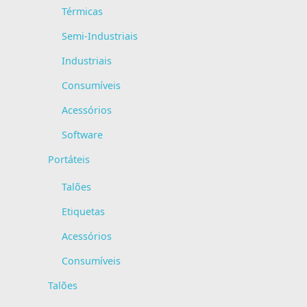
Térmicas
Semi-Industriais
Industriais
Consumíveis
Acessórios
Software
Portáteis
Talões
Etiquetas
Acessórios
Consumíveis
Talões