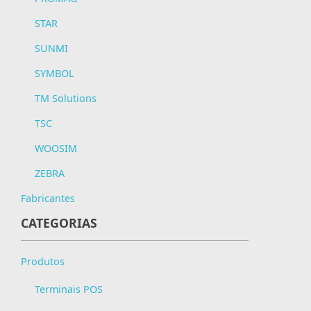
STAR
SUNMI
SYMBOL
TM Solutions
TSC
WOOSIM
ZEBRA
Fabricantes
CATEGORIAS
Produtos
Terminais POS