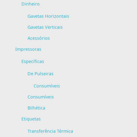
Dinheiro
Gavetas Horizontais
Gavetas Verticais
Acessórios
Impressoras
Específicas
De Pulseiras
Consumíveis
Consumíveis
Bilhética
Etiquetas
Transferência Térmica