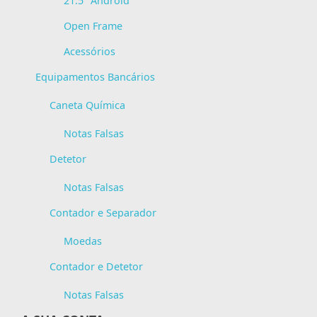
21.5" Android
Open Frame
Acessórios
Equipamentos Bancários
Caneta Química
Notas Falsas
Detetor
Notas Falsas
Contador e Separador
Moedas
Contador e Detetor
Notas Falsas