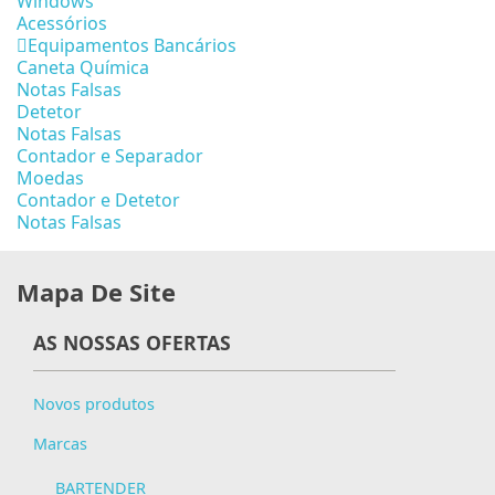
Windows
Acessórios
Equipamentos Bancários
Caneta Química
Notas Falsas
Detetor
Notas Falsas
Contador e Separador
Moedas
Contador e Detetor
Notas Falsas
Mapa De Site
AS NOSSAS OFERTAS
Novos produtos
Marcas
BARTENDER