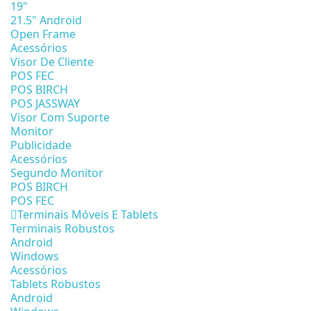
19"
21.5" Android
Open Frame
Acessórios
Visor De Cliente
POS FEC
POS BIRCH
POS JASSWAY
Visor Com Suporte
Monitor
Publicidade
Acessórios
Segundo Monitor
POS BIRCH
POS FEC
Terminais Móveis E Tablets
Terminais Robustos
Android
Windows
Acessórios
Tablets Robustos
Android