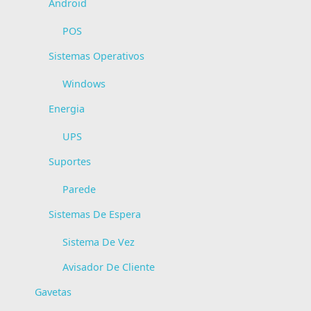
Android
POS
Sistemas Operativos
Windows
Energia
UPS
Suportes
Parede
Sistemas De Espera
Sistema De Vez
Avisador De Cliente
Gavetas